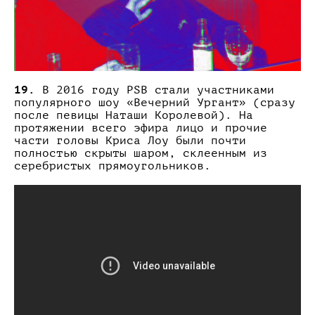
19.
В 2016 году PSB стали участниками
популярного шоу «Вечерний Ургант» (сразу
после певицы Наташи Королевой). На
протяжении всего эфира лицо и прочие
части головы Криса Лоу были почти
полностью скрыты шаром, склеенным из
серебристых прямоугольников.