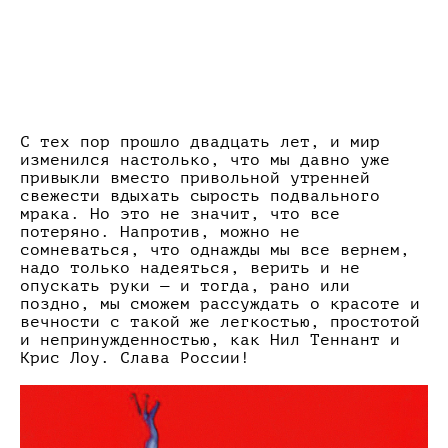
С тех пор прошло двадцать лет, и мир
изменился настолько, что мы давно уже
привыкли вместо привольной утренней
свежести вдыхать сырость подвального
мрака. Но это не значит, что все
потеряно. Напротив, можно не
сомневаться, что однажды мы все вернем,
надо только надеяться, верить и не
опускать руки — и тогда, рано или
поздно, мы сможем рассуждать о красоте и
вечности с такой же легкостью, простотой
и непринужденностью, как Нил Теннант и
Крис Лоу. Слава России!