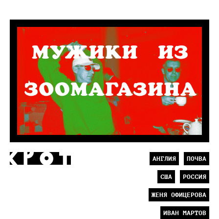
АНГЛИЯ
ПОЧВА
США
РОССИЯ
ЖЕНЯ ОФИЦЕРОВА
ИВАН МАРТОВ