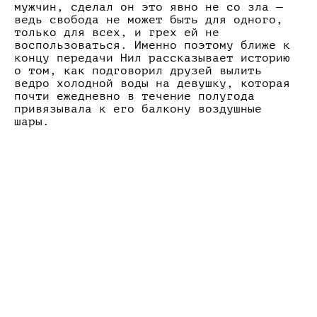
мужчин, сделал он это явно не со зла —
ведь свобода не может быть для одного,
только для всех, и грех ей не
воспользоваться. Именно поэтому ближе к
концу передачи Нил рассказывает историю
о том, как подговорил друзей вылить
ведро холодной воды на девушку, которая
почти ежедневно в течение полугода
привязывала к его балкону воздушные
шары.