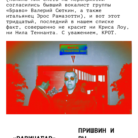
согласились бывший вокалист группы
«Браво» Валерий Сюткин, а также
итальянец Эрос Рамазотти), и вот этот
тридцатый, последний в нашем списке
факт, совершенно не красит ни Криса Лоу,
ни Нила Теннанта. С уважением, КРОТ.
ПРИШВИН И