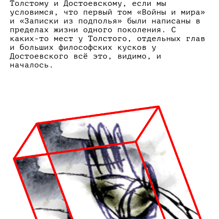
Толстому и Достоевскому, если мы
условимся, что первый том «Войны и мира»
и «Записки из подполья» были написаны в
пределах жизни одного поколения. С
каких-то мест у Толстого, отдельных глав
и больших философских кусков у
Достоевского всё это, видимо, и
началось.