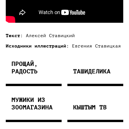
Текст:
Алексей Ставицкий
Исходники иллюстраций:
Евгения Ставицкая
ПРОЩАЙ,
РАДОСТЬ
ТАШИДЕЛИКА
МУЖИКИ ИЗ
ЗООМАГАЗИНА
КЫШТЫМ ТВ