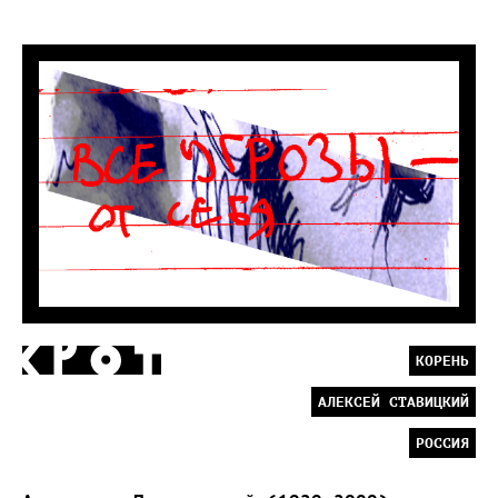
КОРЕНЬ
АЛЕКСЕЙ СТАВИЦКИЙ
РОССИЯ