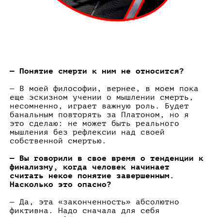
— Понятие смерти к ним не относится?
— В моей философии, вернее, в моем пока
еще эскизном учении о мышлении смерть,
несомненно, играет важную роль. Будет
банальным повторять за Платоном, но я
это сделаю: не может быть реального
мышления без рефлексии над своей
собственной смертью.
— Вы говорили в свое время о тенденции к
финализму, когда человек начинает
считать некое понятие завершенным.
Насколько это опасно?
— Да, эта «законченность» абсолютно
фиктивна. Надо сначала для себя