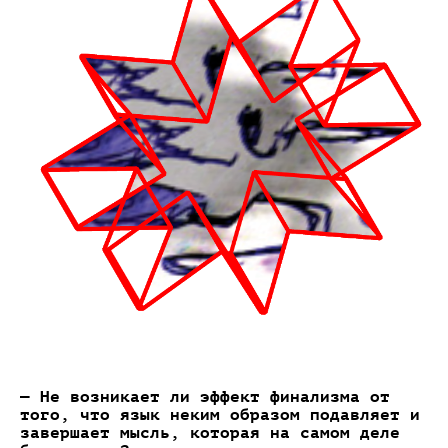
— Не возникает ли эффект финализма от
того, что язык неким образом подавляет и
завершает мысль, которая на самом деле