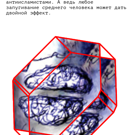
антиисламистами. А ведь любое
запугивание среднего человека может дать
двойной эффект.