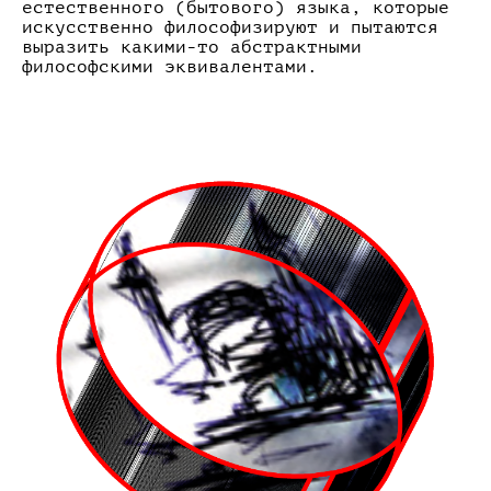
естественного (бытового) языка, которые
искусственно философизируют и пытаются
выразить какими-то абстрактными
философскими эквивалентами.